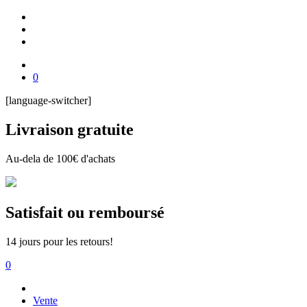
0
[language-switcher]
Livraison gratuite
Au-dela de 100€ d'achats
Satisfait ou remboursé
14 jours pour les retours!
0
Vente